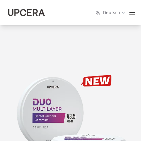
Deutsch