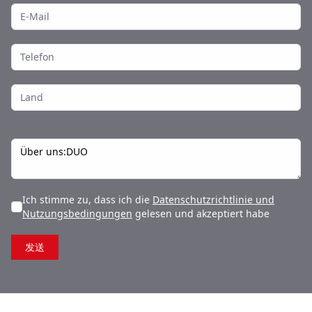
Ich stimme zu, dass ich die
Datenschutzrichtlinie und
Nutzungsbedingungen
gelesen und akzeptiert habe