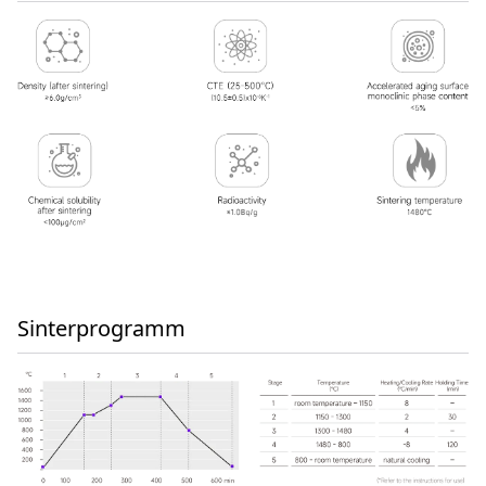
Sinterprogramm