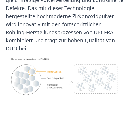
gleichmäßige Pulververteilung und kontrollierte
Defekte. Das mit dieser Technologie
hergestellte hochmoderne Zirkonoxidpulver
wird innovativ mit den fortschrittlichen
Rohling-Herstellungsprozessen von UPCERA
kombiniert und trägt zur hohen Qualität von
DUO bei.