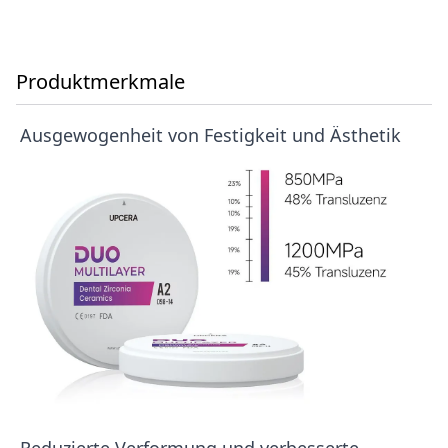
Produktmerkmale
Ausgewogenheit von Festigkeit und Ästhetik