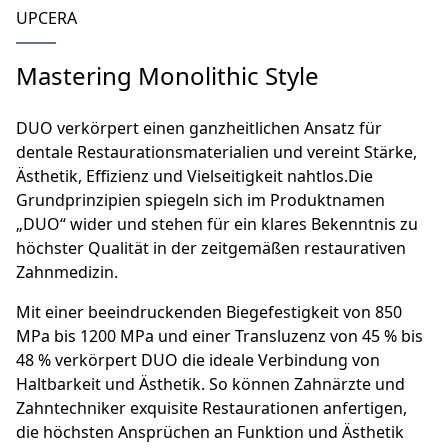
UPCERA
Mastering Monolithic Style
DUO verkörpert einen ganzheitlichen Ansatz für
dentale Restaurationsmaterialien und vereint Stärke,
Ästhetik, Effizienz und Vielseitigkeit nahtlos.Die
Grundprinzipien spiegeln sich im Produktnamen
„DUO“ wider und stehen für ein klares Bekenntnis zu
höchster Qualität in der zeitgemäßen restaurativen
Zahnmedizin.
Mit einer beeindruckenden Biegefestigkeit von 850
MPa bis 1200 MPa und einer Transluzenz von 45 % bis
48 % verkörpert DUO die ideale Verbindung von
Haltbarkeit und Ästhetik. So können Zahnärzte und
Zahntechniker exquisite Restaurationen anfertigen,
die höchsten Ansprüchen an Funktion und Ästhetik