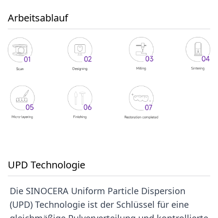
Arbeitsablauf
UPD Technologie
Die SINOCERA Uniform Particle Dispersion
(UPD) Technologie ist der Schlüssel für eine