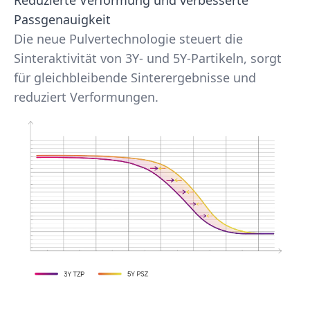
Reduzierte Verformung und verbesserte
Passgenauigkeit
Die neue Pulvertechnologie steuert die
Sinteraktivität von 3Y- und 5Y-Partikeln, sorgt
für gleichbleibende Sinterergebnisse und
reduziert Verformungen.