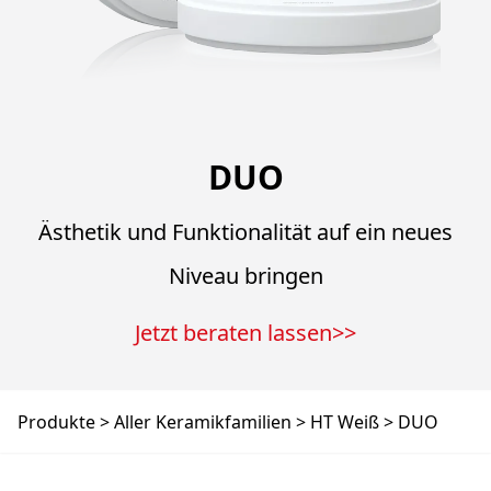
DUO
Ästhetik und Funktionalität auf ein neues
Niveau bringen
Jetzt beraten lassen>>
Produkte
Aller Keramikfamilien
HT Weiß
DUO