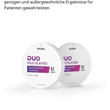
genügen und außergewöhnliche Ergebnisse für
Patienten gewährleisten.