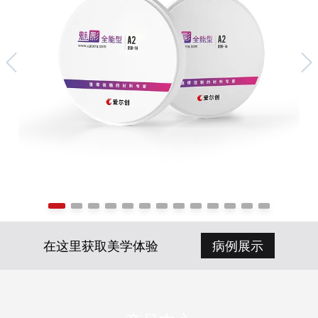
在这里获取美学体验
病例展示