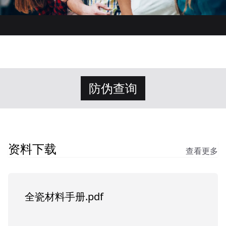
防伪查询
资料下载
查看更多
全瓷材料手册.pdf