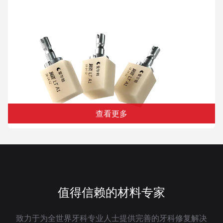
查看更多
值得信赖的材料专家
致力于为全世界牙科专业人士提供完善的牙科修复解决