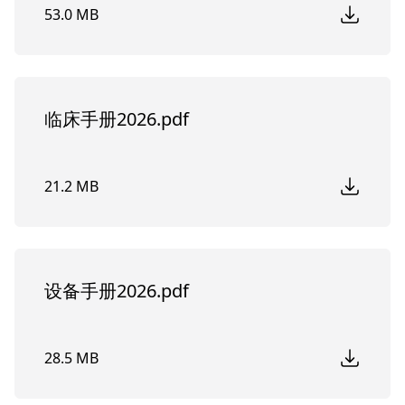
53.0 MB
临床手册2026.pdf
21.2 MB
设备手册2026.pdf
28.5 MB