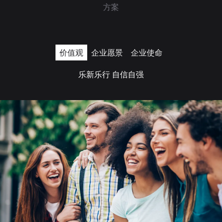
方案
价值观
企业愿景
企业使命
乐新乐行 自信自强