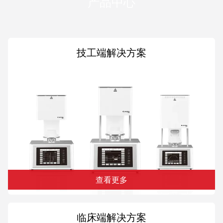
产品中心
技工端解决方案
查看更多
临床端解决方案