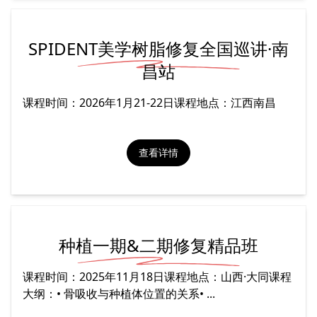
SPIDENT美学树脂修复全国巡讲·南
昌站
课程时间：2026年1月21-22日课程地点：江西南昌
查看详情
种植一期&二期修复精品班
课程时间：2025年11月18日课程地点：山西·大同课程
大纲：• 骨吸收与种植体位置的关系• ...