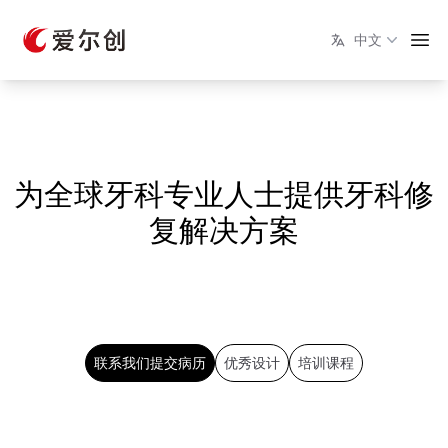
中文
为全球牙科专业人士提供牙科修
复解决方案
联系我们提交病历
优秀设计
培训课程