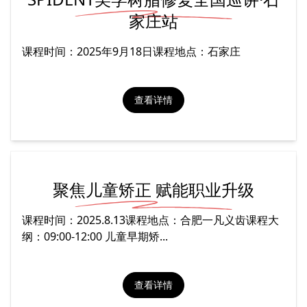
家庄站
课程时间：2025年9月18日课程地点：石家庄
查看详情
聚焦儿童矫正 赋能职业升级
课程时间：2025.8.13课程地点：合肥一凡义齿课程大
纲：09:00-12:00 儿童早期矫...
查看详情