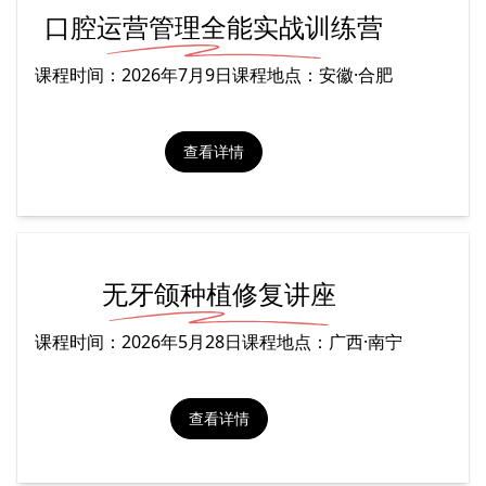
口腔运营管理全能实战训练营
课程时间：2026年7月9日课程地点：安徽·合肥
2.0 MB
查看详情
无牙颌种植修复讲座
课程时间：2026年5月28日课程地点：广西·南宁
查看详情