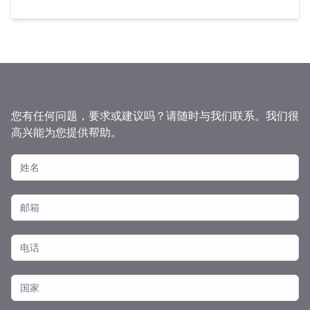
您有任何问题，要求或建议吗？请随时与我们联系。我们很
高兴能为您提供帮助。