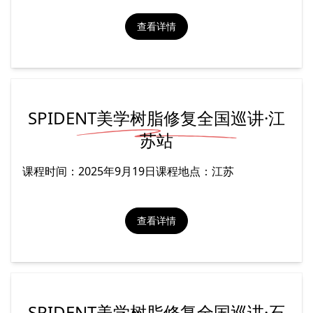
查看详情
SPIDENT美学树脂修复全国巡讲·江
苏站
课程时间：2025年9月19日课程地点：江苏
查看详情
SPIDENT美学树脂修复全国巡讲·石