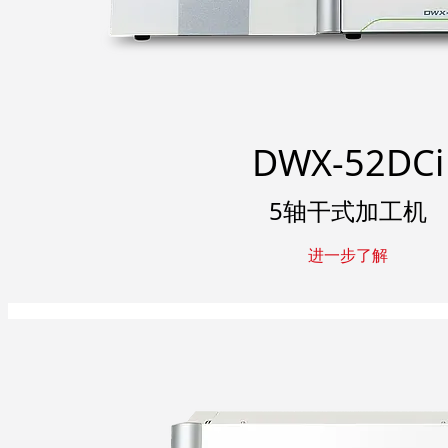
DWX-52DCi
5轴干式加工机
进一步了解