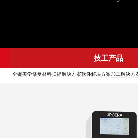
技工产品
全瓷美学修复材料
扫描解决方案
软件解决方案
加工解决方