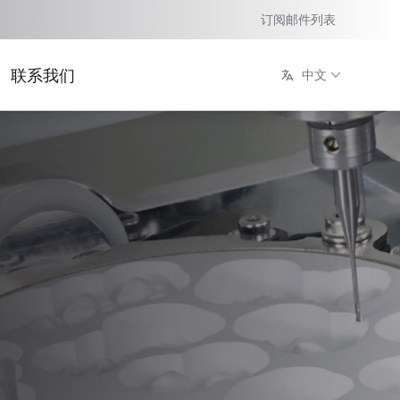
订阅邮件列表
联系我们
中文