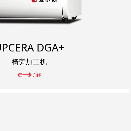
UPCERA DGA+
椅旁加工机
进一步了解