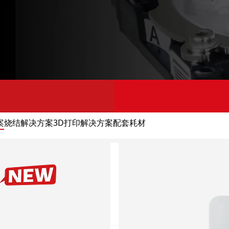
案
烧结解决方案
3D打印解决方案
配套耗材