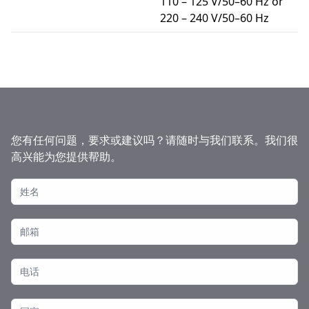
110 – 125 V/50–60 Hz or
220 – 240 V/50–60 Hz
您有任何问题，要求或建议吗？请随时与我们联系。我们很
高兴能为您提供帮助。