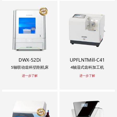
DWX-52Di
UPFLNTMill-C41
5轴联动齿科切削机床
4轴湿式齿科加工机
进一步了解
进一步了解