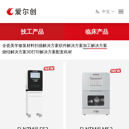
中文
技工产品
临床产品
全瓷美学修复材料
扫描解决方案
软件解决方案
加工解决方案
烧结解决方案
3D打印解决方案
配套耗材