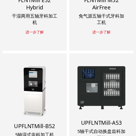
FLNTMill E52
FLNTMill M52
Hybrid
AirFree
干湿两用五轴牙科加工
免气源五轴干式牙科加
机
工机
进一步了解
进一步了解
UPFLNTMill-A53
UPFLNTMill-B52
5轴干式自动换盘齿科加
5轴湿式齿科加工机