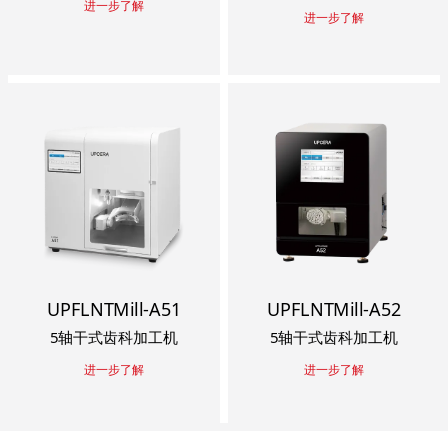
进一步了解
进一步了解
UPFLNTMill-A51
UPFLNTMill-A52
5轴干式齿科加工机
5轴干式齿科加工机
进一步了解
进一步了解