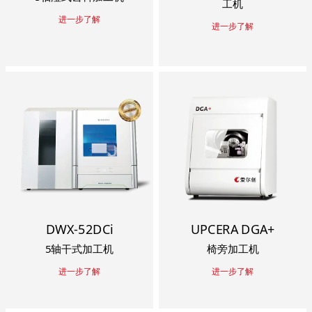
工机
进一步了解
进一步了解
DWX-52DCi
UPCERA DGA+
5轴干式加工机
椅旁加工机
进一步了解
进一步了解