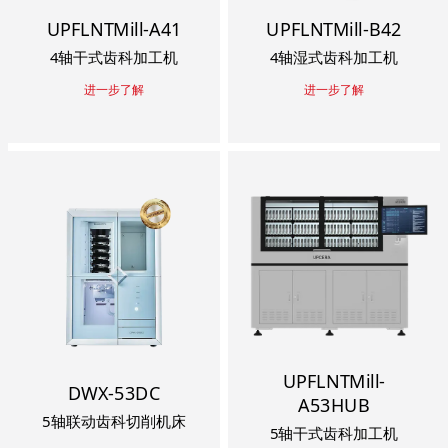
UPFLNTMill-A41
UPFLNTMill-B42
4轴干式齿科加工机
4轴湿式齿科加工机
进一步了解
进一步了解
UPFLNTMill-
DWX-53DC
A53HUB
5轴联动齿科切削机床
5轴干式齿科加工机