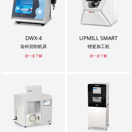
DWX-4
UPMILL SMART
齿科切削机床
锂瓷加工机
进一步了解
进一步了解