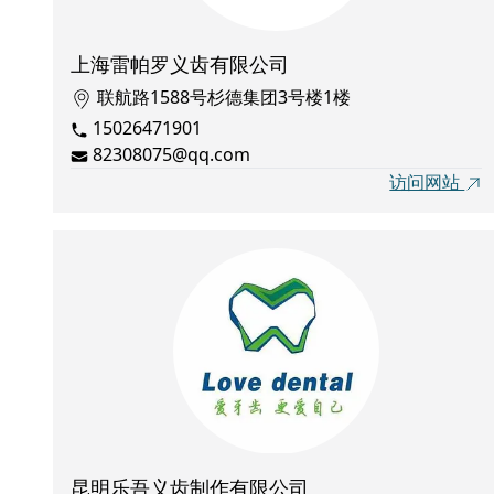
上海雷帕罗义齿有限公司
联航路1588号杉德集团3号楼1楼
15026471901
82308075@qq.com
访问网站
昆明乐吾义齿制作有限公司