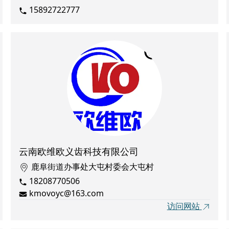
15892722777
云南欧维欧义齿科技有限公司
鹿阜街道办事处大屯村委会大屯村
18208770506
kmovoyc@163.com
访问网站