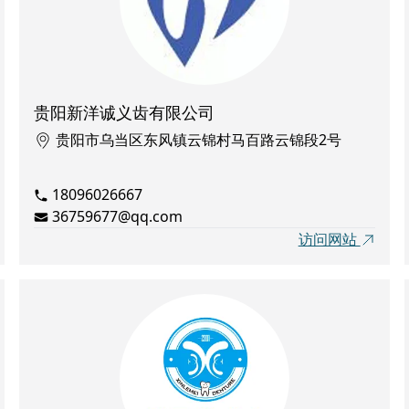
贵阳新洋诚义齿有限公司
贵阳市乌当区东风镇云锦村马百路云锦段2号
18096026667
36759677@qq.com
访问网站