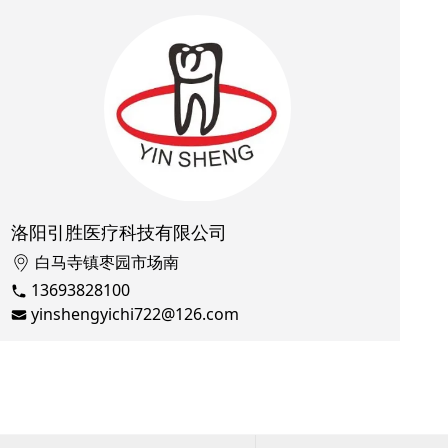
洛阳引胜医疗科技有限公司
白马寺镇枣园市场南
13693828100
yinshengyichi722@126.com