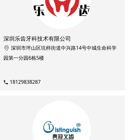
深圳乐齿牙科技术有限公司
深圳市坪山区坑梓街道中兴路14号中城生命科学
园第一分园6栋5楼
18129838287