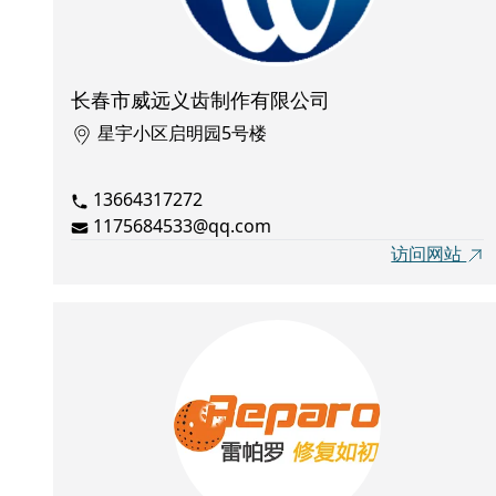
长春市威远义齿制作有限公司
星宇小区启明园5号楼
13664317272
1175684533@qq.com
访问网站