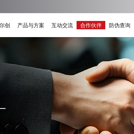
尔创
产品与方案
互动交流
合作伙伴
防伪查询
厂