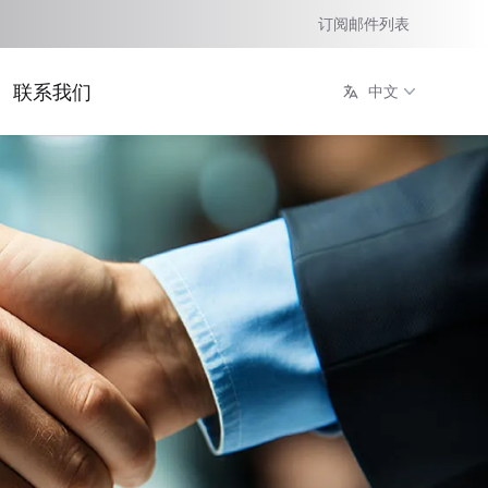
订阅邮件列表
联系我们
中文