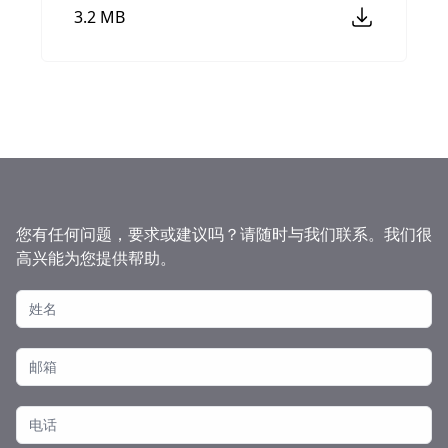
3.2 MB
您有任何问题，要求或建议吗？请随时与我们联系。我们很
高兴能为您提供帮助。