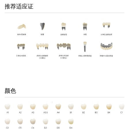
推荐适应证
颜色