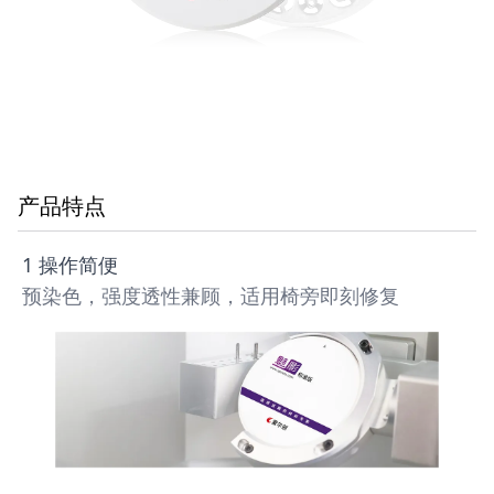
产品特点
1 操作简便
预染色，强度透性兼顾，适用椅旁即刻修复