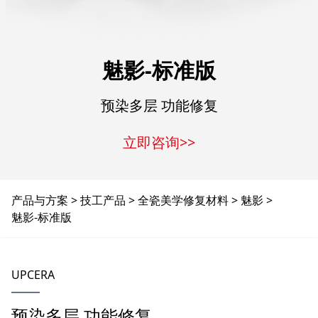
魅影-标准版
预染多层 功能修复
立即咨询>>
产品与方案
技工产品
全瓷美学修复材料
魅影
魅影-标准版
UPCERA
预染多层 功能修复