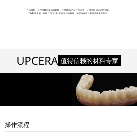
UPCERA
值得信赖的材料专家
操作流程