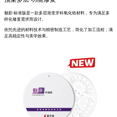
魅影·标准版是一款多层渐变牙科氧化锆材料，专为满足多
样化修复需求而设计。
依托先进的材料技术与精密制造工艺，简化了加工流程，满
足高稳定性与美学效果。