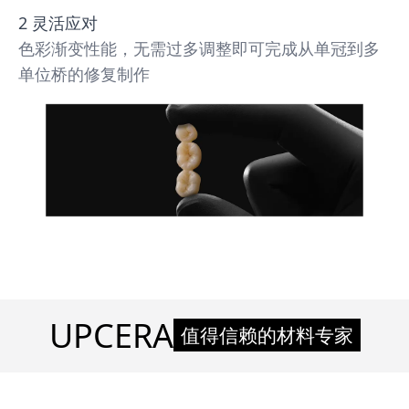
2 灵活应对
色彩渐变性能，无需过多调整即可完成从单冠到多
单位桥的修复制作
UPCERA
值得信赖的材料专家