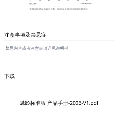
注意事项及禁忌症
禁忌内容或者注意事项详见说明书
下载
魅影标准版 产品手册-2026-V1.pdf