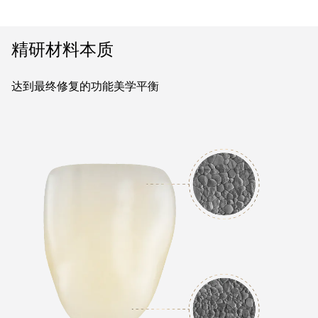
精研材料本质
达到最终修复的功能美学平衡