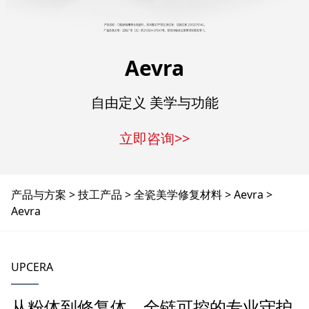
Aevra
自由定义 美学与功能
立即咨询>>
产品与方案
技工产品
全瓷美学修复材料
Aevra
Aevra
UPCERA
从粉体到修复体，全链可控的专业守护