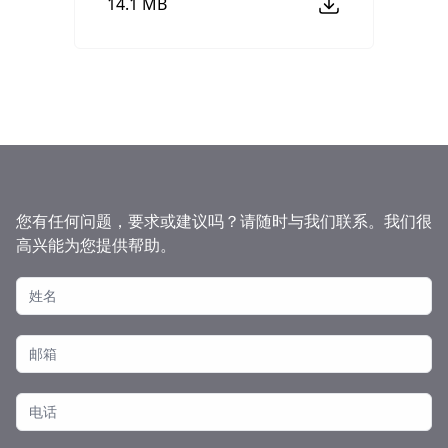
14.1 MB
您有任何问题，要求或建议吗？请随时与我们联系。我们很
高兴能为您提供帮助。