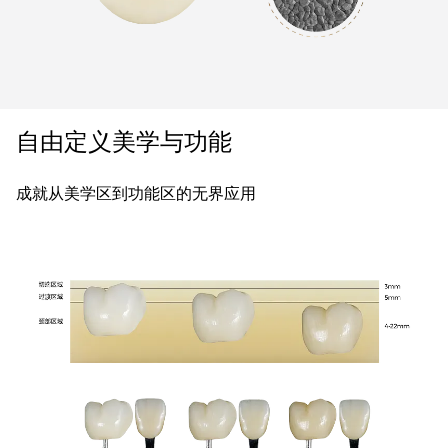
自由定义美学与功能
成就从美学区到功能区的无界应用