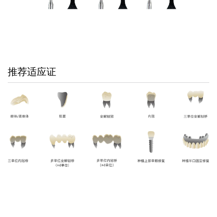
推荐适应证