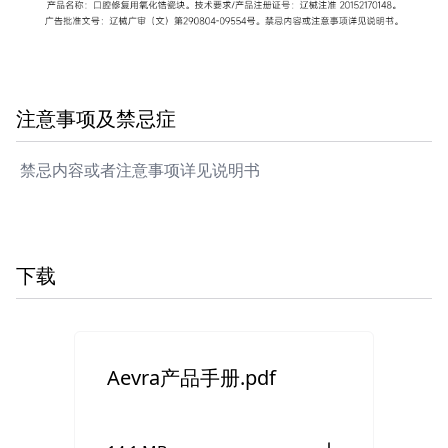
注意事项及禁忌症
禁忌内容或者注意事项详见说明书
下载
Aevra产品手册.pdf