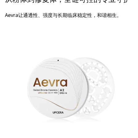
Aevra让通透性、强度与长期临床稳定性，和谐相生。